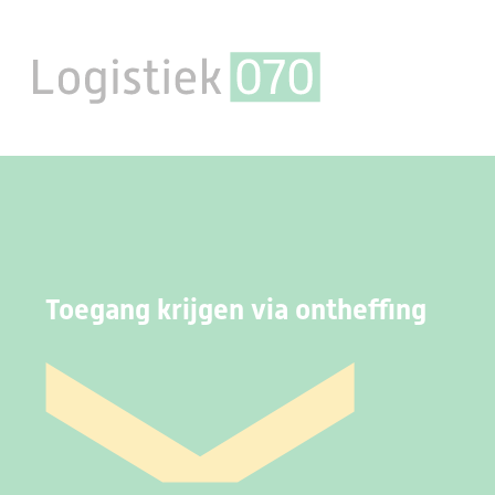
Toegang krijgen via ontheffing