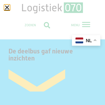
MENU
NL
De deelbus gaf nieuwe
inzichten