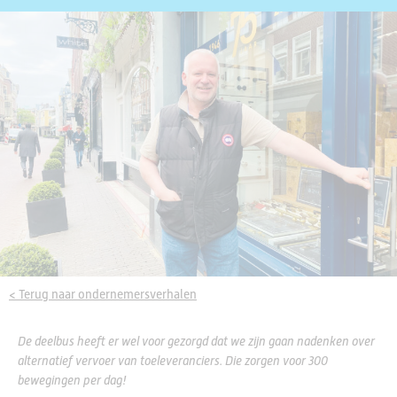
< Terug naar ondernemersverhalen
De deelbus heeft er wel voor gezorgd dat we zijn gaan nadenken over
alternatief vervoer van toeleveranciers. Die zorgen voor 300
bewegingen per dag!