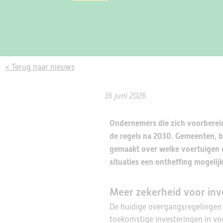
< Terug naar nieuws
16 juni 2026
Ondernemers die zich voorbereid
de regels na 2030. Gemeenten, b
gemaakt over welke voertuigen 
situaties een ontheffing mogelijk 
Meer zekerheid voor inv
De huidige overgangsregelingen 
toekomstige investeringen in vo