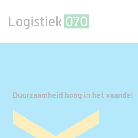
Duurzaamheid hoog in het vaandel