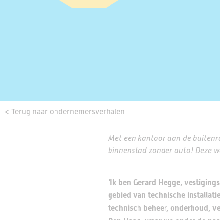
< Terug naar ondernemersverhalen
Met een kantoor aan de buitenr
binnenstad zonder auto! Deze w
‘Ik ben Gerard Hegge, vestigings
gebied van technische installati
technisch beheer, onderhoud, ve