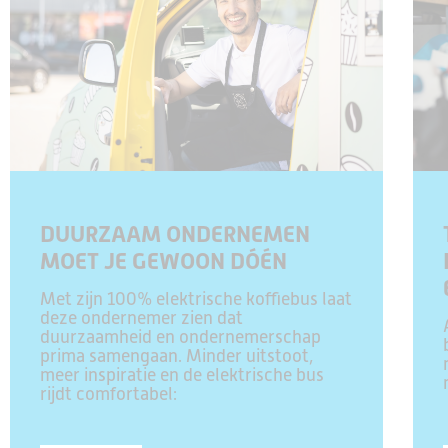
DUURZAAM ONDERNEMEN
MOET JE GEWOON DÓÉN
Met zijn 100% elektrische koffiebus laat
deze ondernemer zien dat
duurzaamheid en ondernemerschap
prima samengaan. Minder uitstoot,
meer inspiratie en de elektrische bus
rijdt comfortabel: