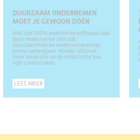
DUURZAAM ONDERNEMEN
MOET JE GEWOON DÓÉN
Met zijn 100% elektrische koffiebus laat
deze ondernemer zien dat
duurzaamheid en ondernemerschap
prima samengaan. Minder uitstoot,
meer inspiratie en de elektrische bus
rijdt comfortabel:
LEES MEER