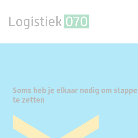
Soms heb je elkaar nodig om stapp
te zetten