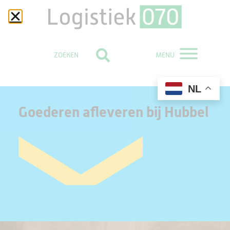
MENU
NL
Goederen afleveren bij Hubbel