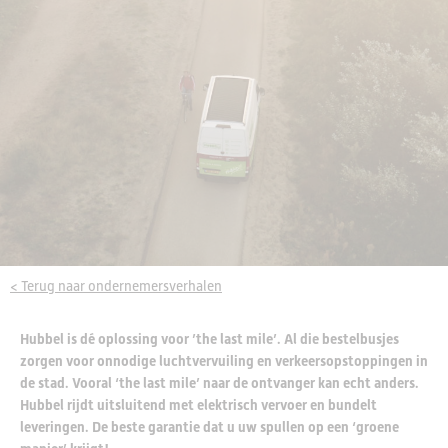
< Terug naar ondernemersverhalen
Hubbel is dé oplossing voor ’the last mile’. Al die bestelbusjes
zorgen voor onnodige luchtvervuiling en verkeersopstoppingen in
de stad. Vooral ‘the last mile’ naar de ontvanger kan echt anders.
Hubbel rijdt uitsluitend met elektrisch vervoer en bundelt
leveringen. De beste garantie dat u uw spullen op een ‘groene