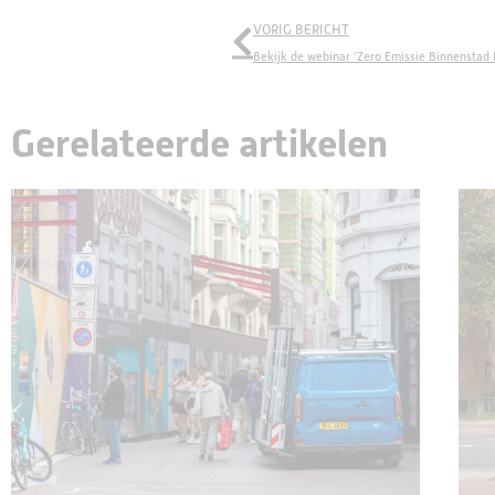
VORIG BERICHT
Bekijk de webinar ‘Zero Emissie Binnenstad
Gerelateerde artikelen