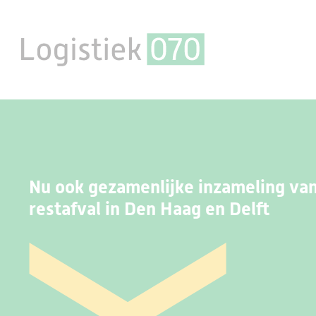
Nu ook gezamenlijke inzameling va
restafval in Den Haag en Delft