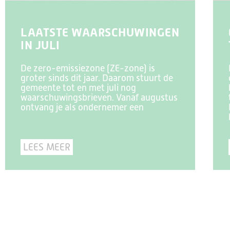
LAATSTE WAARSCHUWINGEN
IN JULI
De zero-emissiezone (ZE-zone) is
groter sinds dit jaar. Daarom stuurt de
gemeente tot en met juli nog
waarschuwingsbrieven. Vanaf augustus
ontvang je als ondernemer een
LEES MEER