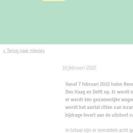
< Terug naar nieuws
10 februari 2022
Vanaf 7 februari 2022 halen Rene
Den Haag en Delft op. Er wordt 
er wordt één gezamenlijke wagen
wordt het aantal ritten van inza
bijdrage levert aan de uitstoot 
In totaal zijn er inmiddels acht 