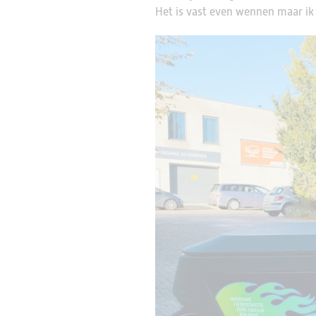
Het is vast even wennen maar ik