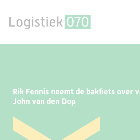
Rik Fennis neemt de bakfiets over 
John van den Dop