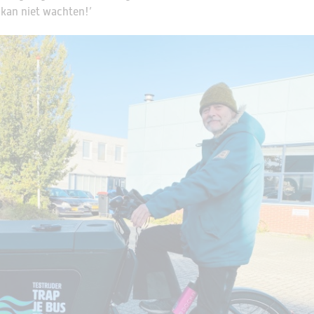
 kan niet wachten!’