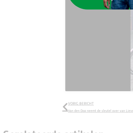
VORIG BERICHT
Van den Dop neemt de sleutel over van Liev