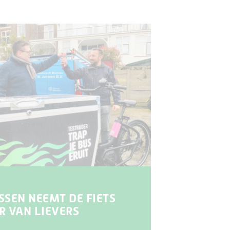
SSEN NEEMT DE FIETS
R VAN LIEVERS