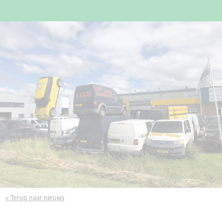
< Terug naar nieuws