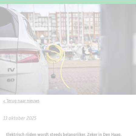
< Terug naar nieuws
13 oktober 2025
Elektrisch rijden wordt steeds belangrijker. Zeker in Den Haag,