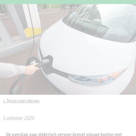
< Terug naar nieuws
1 oktober 2025
De overstap naar elektrisch vervoer brengt nieuwe kosten met