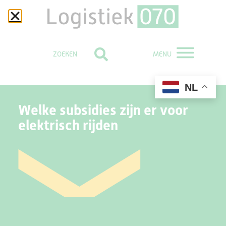
MENU
NL
Welke subsidies zijn er voor
elektrisch rijden