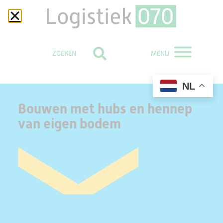
MENU
NL
Bouwen met hubs en hennep
van eigen bodem