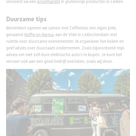
vervoerd via een
groothandel
in glutenvrije producten in Leiden.
Duurzame tips
Binnenkort openen we samen met Coffeestar een eigen plek,
genaamd
Koffie en Karma
, aan de Vliet in Leidschendam met
ruimte voor duurzame evenementen. Ik organiseer live koken en
geef advies over duurzaam ondernemen. Zoals bijvoorbeeld mijn
advies om niet zelf dure elektrische auto’s te kopen. Je kunt het
vervoer ook aan een goed bedrijf overlaten, zoals wij doen.