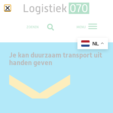
MENU
NL
Je kan duurzaam transport uit
handen geven