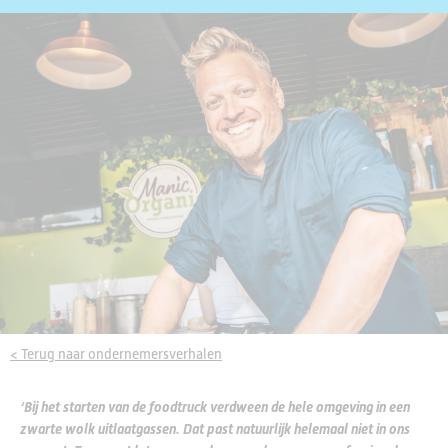
< Terug naar ondernemersverhalen
‘Bij het starten van de foodtruck verdween de hele omgeving in een
zwarte wolk uitlaatgassen. Dat past natuurlijk helemaal niet in ons