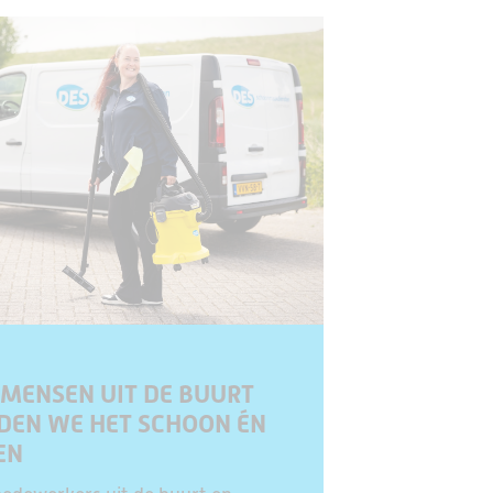
MENSEN UIT DE BUURT
DEN WE HET SCHOON ÉN
EN