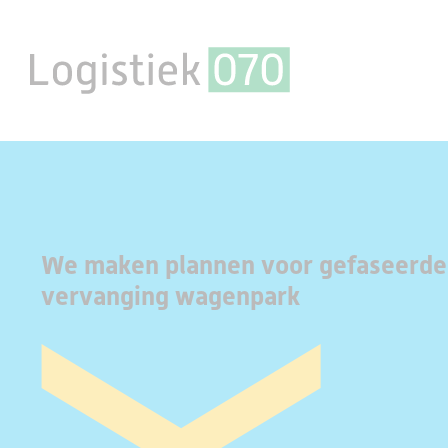
We maken plannen voor gefaseerde
vervanging wagenpark