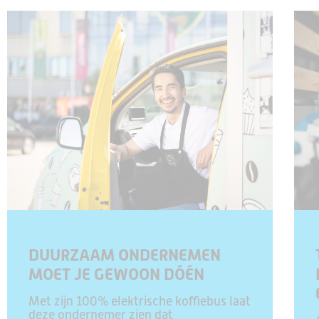
DUURZAAM ONDERNEMEN
MOET JE GEWOON DÓÉN
Met zijn 100% elektrische koffiebus laat
deze ondernemer zien dat